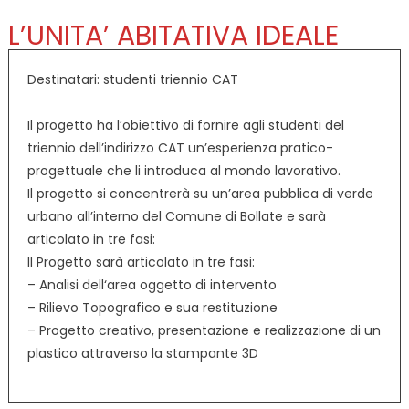
L’UNITA’ ABITATIVA IDEALE
Destinatari: studenti triennio CAT
Il progetto ha l’obiettivo di fornire agli studenti del
triennio dell’indirizzo CAT un’esperienza pratico-
progettuale che li introduca al mondo lavorativo.
Il progetto si concentrerà su un’area pubblica di verde
urbano all’interno del Comune di Bollate e sarà
articolato in tre fasi:
Il Progetto sarà articolato in tre fasi:
– Analisi dell‘area oggetto di intervento
– Rilievo Topografico e sua restituzione
– Progetto creativo, presentazione e realizzazione di un
plastico attraverso la stampante 3D