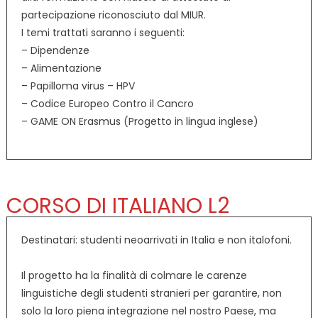
partecipazione riconosciuto dal MIUR.
I temi trattati saranno i seguenti:
– Dipendenze
– Alimentazione
– Papilloma virus – HPV
– Codice Europeo Contro il Cancro
– GAME ON Erasmus (Progetto in lingua inglese)
CORSO DI ITALIANO L2
Destinatari: studenti neoarrivati in Italia e non italofoni.
Il progetto ha la finalità di colmare le carenze
linguistiche degli studenti stranieri per garantire, non
solo la loro piena integrazione nel nostro Paese, ma