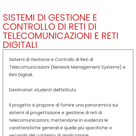
SISTEMI DI GESTIONE E
CONTROLLO DI RETI DI
TELECOMUNICAZIONI E RETI
DIGITALI
Sistemi di Gestione e Controllo di Reti di
Telecomunicazioni (Network Management Systems) e
Reti Digitali.
Destinatari: studenti dell’Istituto
Il progetto si propone di fornire una panoramica sui
sistemi di progettazione e gestione di reti di
telecomunicazioni, mettendone in evidenza le
caratteristiche generali e quelle più specifiche a
seconda del contesto di applicazione.