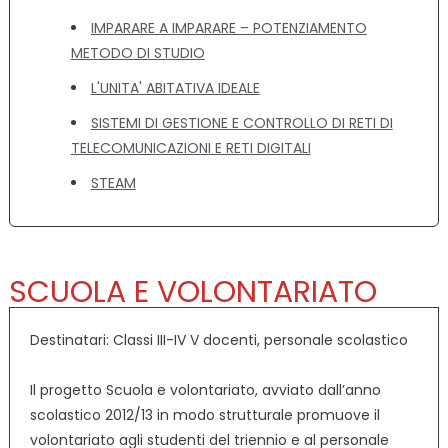
IMPARARE A IMPARARE – POTENZIAMENTO
METODO DI STUDIO
L'UNITA' ABITATIVA IDEALE
SISTEMI DI GESTIONE E CONTROLLO DI RETI DI
TELECOMUNICAZIONI E RETI DIGITALI
STEAM
SCUOLA E VOLONTARIATO
Destinatari: Classi III-IV V docenti, personale scolastico
Il progetto Scuola e volontariato, avviato dall’anno
scolastico 2012/13 in modo strutturale promuove il
volontariato agli studenti del triennio e al personale