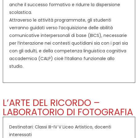
anche il successo formativo e ridurre la dispersione
scolastica.
Attraverso le attività programmate, gli studenti
verranno guidati verso l‘acquisizione delle abilità
comunicative interpersonali di base (BICS), necessarie
per l‘interazione nei contesti quotidiani sia con i pari sia
con gli adulti, e della competenza linguistica cognitiva
accademica (CALP) cioè l‘italiano funzionale allo
studio.
L’ARTE DEL RICORDO –
LABORATORIO DI FOTOGRAFIA
Destinatari: Classi III-IV V Liceo Artistico, docenti
interessati