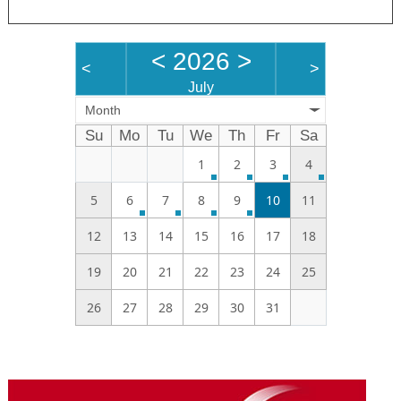
<
2026
>
<
>
July
Month
Su
Mo
Tu
We
Th
Fr
Sa
1
2
3
4
5
6
7
8
9
10
11
12
13
14
15
16
17
18
19
20
21
22
23
24
25
26
27
28
29
30
31