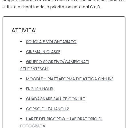
Istituto e rispettando le priorità indicate dal C.d.D.
ATTIVITA’
SCUOLA E VOLONTARIATO
CINEMA IN CLASSE
GRUPPO SPORTIVO/CAMPIONATI
STUDENTESCHI
MOODLE – PIATTAFORMA DIDATTICA ON-LINE
ENGLISH HOUR
GUADAGNARE SALUTE CON LILT
CORSO DI ITALIANO L2
L'ARTE DEL RICORDO – LABORATORIO DI
FOTOGRAFIA