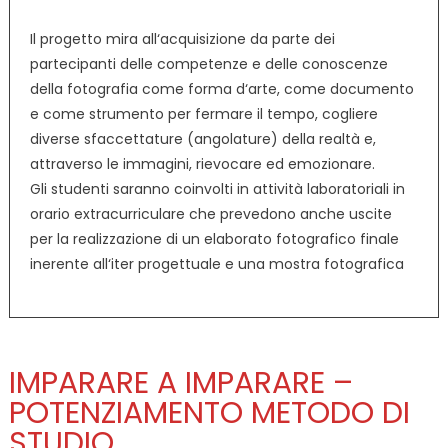
Il progetto mira all‘acquisizione da parte dei
partecipanti delle competenze e delle conoscenze
della fotografia come forma d‘arte, come documento
e come strumento per fermare il tempo, cogliere
diverse sfaccettature (angolature) della realtà e,
attraverso le immagini, rievocare ed emozionare.
Gli studenti saranno coinvolti in attività laboratoriali in
orario extracurriculare che prevedono anche uscite
per la realizzazione di un elaborato fotografico finale
inerente all‘iter progettuale e una mostra fotografica
IMPARARE A IMPARARE –
POTENZIAMENTO METODO DI
STUDIO