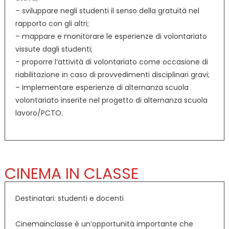
– sviluppare negli studenti il senso della gratuità nel
rapporto con gli altri;
– mappare e monitorare le esperienze di volontariato
vissute dagli studenti;
– proporre l‘attività di volontariato come occasione di
riabilitazione in caso di provvedimenti disciplinari gravi;
– Implementare esperienze di alternanza scuola
volontariato inserite nel progetto di alternanza scuola
lavoro/PCTO.
CINEMA IN CLASSE
Destinatari: studenti e docenti
Cinemainclasse è un’opportunità importante che