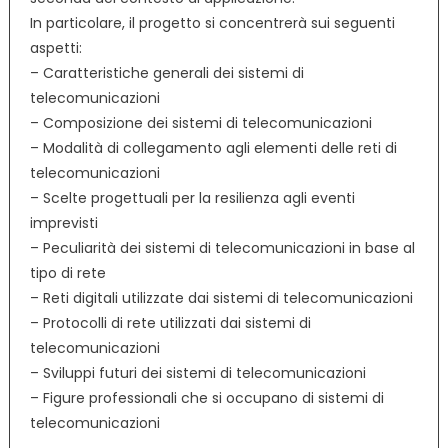
In particolare, il progetto si concentrerà sui seguenti
aspetti:
– Caratteristiche generali dei sistemi di
telecomunicazioni
– Composizione dei sistemi di telecomunicazioni
– Modalità di collegamento agli elementi delle reti di
telecomunicazioni
– Scelte progettuali per la resilienza agli eventi
imprevisti
– Peculiarità dei sistemi di telecomunicazioni in base al
tipo di rete
– Reti digitali utilizzate dai sistemi di telecomunicazioni
– Protocolli di rete utilizzati dai sistemi di
telecomunicazioni
– Sviluppi futuri dei sistemi di telecomunicazioni
– Figure professionali che si occupano di sistemi di
telecomunicazioni