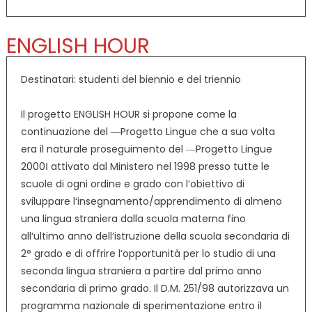
ENGLISH HOUR
Destinatari: studenti del biennio e del triennio
Il progetto ENGLISH HOUR si propone come la
continuazione del ―Progetto Lingue che a sua volta
era il naturale proseguimento del ―Progetto Lingue
2000‖ attivato dal Ministero nel 1998 presso tutte le
scuole di ogni ordine e grado con l‘obiettivo di
sviluppare l‘insegnamento/apprendimento di almeno
una lingua straniera dalla scuola materna fino
all‘ultimo anno dell‘istruzione della scuola secondaria di
2° grado e di offrire l‘opportunità per lo studio di una
seconda lingua straniera a partire dal primo anno
secondaria di primo grado. Il D.M. 251/98 autorizzava un
programma nazionale di sperimentazione entro il