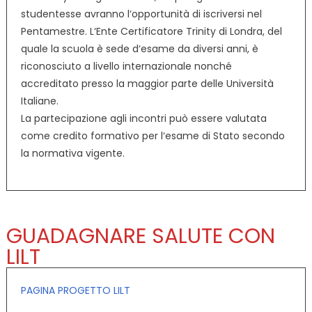
studentesse avranno l‘opportunità di iscriversi nel
Pentamestre. L‘Ente Certificatore Trinity di Londra, del
quale la scuola è sede d‘esame da diversi anni, è
riconosciuto a livello internazionale nonché
accreditato presso la maggior parte delle Università
Italiane.
La partecipazione agli incontri può essere valutata
come credito formativo per l‘esame di Stato secondo
la normativa vigente.
GUADAGNARE SALUTE CON
LILT
PAGINA PROGETTO LILT