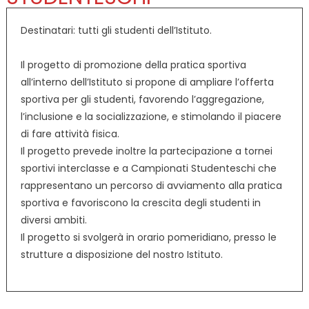
Destinatari: tutti gli studenti dell’Istituto.
Il progetto di promozione della pratica sportiva
all’interno dell’Istituto si propone di ampliare l’offerta
sportiva per gli studenti, favorendo l’aggregazione,
l’inclusione e la socializzazione, e stimolando il piacere
di fare attività fisica.
Il progetto prevede inoltre la partecipazione a tornei
sportivi interclasse e a Campionati Studenteschi che
rappresentano un percorso di avviamento alla pratica
sportiva e favoriscono la crescita degli studenti in
diversi ambiti.
Il progetto si svolgerà in orario pomeridiano, presso le
strutture a disposizione del nostro Istituto.