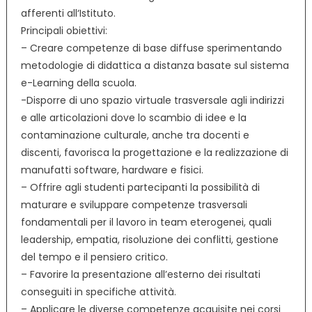
afferenti all‘Istituto.
Principali obiettivi:
– Creare competenze di base diffuse sperimentando
metodologie di didattica a distanza basate sul sistema
e-Learning della scuola.
-Disporre di uno spazio virtuale trasversale agli indirizzi
e alle articolazioni dove lo scambio di idee e la
contaminazione culturale, anche tra docenti e
discenti, favorisca la progettazione e la realizzazione di
manufatti software, hardware e fisici.
– Offrire agli studenti partecipanti la possibilità di
maturare e sviluppare competenze trasversali
fondamentali per il lavoro in team eterogenei, quali
leadership, empatia, risoluzione dei conflitti, gestione
del tempo e il pensiero critico.
– Favorire la presentazione all’esterno dei risultati
conseguiti in specifiche attività.
– Applicare le diverse competenze acquisite nei corsi