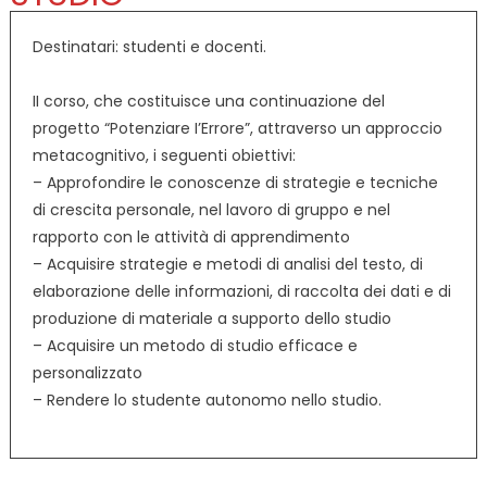
Destinatari: studenti e docenti.
II corso, che costituisce una continuazione del
progetto “Potenziare I’Errore”, attraverso un approccio
metacognitivo, i seguenti obiettivi:
– Approfondire le conoscenze di strategie e tecniche
di crescita personale, nel lavoro di gruppo e nel
rapporto con le attività di apprendimento
– Acquisire strategie e metodi di analisi del testo, di
elaborazione delle informazioni, di raccolta dei dati e di
produzione di materiale a supporto dello studio
– Acquisire un metodo di studio efficace e
personalizzato
– Rendere lo studente autonomo nello studio.