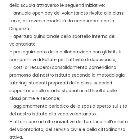
della scuola attraverso le seguenti iniziative:
– annuale open day del volontariato rivolto alle classi
terze, attraverso modalità da concordare con la
Dirigenza
– apertura quindicinale dello sportello interno del
volontariato;
– proseguimento della collaborazione con gli Istituti
comprensivi di Bollate per l‘attività di doposcuola;
– corsi di recupero/consolidamento pomeridiano
promosso dal nostro Istituto secondo la metodologia
tutoring: studenti preparati delle classi superiori
supportano nello studio studenti in difficoltà delle
classi prime e seconde;
– aggiornamento periodico dello spazio aperto sul sito
del nostro istituto alla voce volontariato.
– attenzione ad altre iniziative del territorio nell‘ambito
del volontariato, del servizio civile e della cittadinanza
attiva.