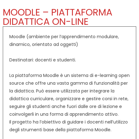
MOODLE – PIATTAFORMA
DIDATTICA ON-LINE
Moodle (ambiente per l’apprendimento modulare,
dinamico, orientato ad oggetti)
Destinatari: docenti e studenti.
La piattaforma Moodle è un sistema di e-learning open
source che offre una vasta gamma di funzionalità per
la didattica. Può essere utilizzata per integrare la
didattica curriculare, organizzare e gestire corsi in rete,
seguire gli studenti anche fuori dalle ore di lezione e
coinvolgerli in una forma di apprendimento attivo.
Il progetto ha l’obiettivo di guidare i docenti nell’utilizzo
degli strumenti base della piattaforma Moodle.