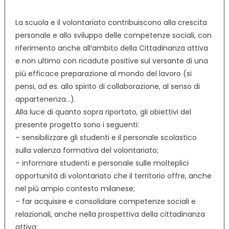
La scuola e il volontariato contribuiscono alla crescita
personale e allo sviluppo delle competenze sociali, con
riferimento anche all‘ambito della Cittadinanza attiva
e non ultimo con ricadute positive sul versante di una
più efficace preparazione al mondo del lavoro (si
pensi, ad es. allo spirito di collaborazione, al senso di
appartenenza…).
Alla luce di quanto sopra riportato, gli obiettivi del
presente progetto sono i seguenti:
– sensibilizzare gli studenti e il personale scolastico
sulla valenza formativa del volontariato;
– informare studenti e personale sulle molteplici
opportunità di volontariato che il territorio offre, anche
nel più ampio contesto milanese;
– far acquisire e consolidare competenze sociali e
relazionali, anche nella prospettiva della cittadinanza
attiva;