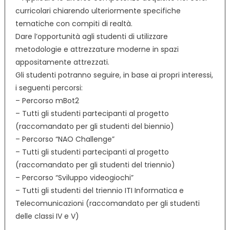
curricolari chiarendo ulteriormente specifiche
tematiche con compiti di realtà.
Dare l’opportunità agli studenti di utilizzare
metodologie e attrezzature moderne in spazi
appositamente attrezzati.
Gli studenti potranno seguire, in base ai propri interessi,
i seguenti percorsi:
– Percorso mBot2
– Tutti gli studenti partecipanti al progetto
(raccomandato per gli studenti del biennio)
– Percorso “NAO Challenge”
– Tutti gli studenti partecipanti al progetto
(raccomandato per gli studenti del triennio)
– Percorso “Sviluppo videogiochi”
– Tutti gli studenti del triennio ITI Informatica e
Telecomunicazioni (raccomandato per gli studenti
delle classi IV e V)