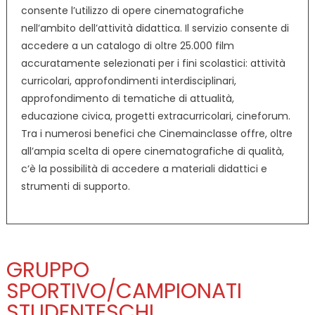
consente l’utilizzo di opere cinematografiche
nell’ambito dell’attività didattica. Il servizio consente di
accedere a un catalogo di oltre 25.000 film
accuratamente selezionati per i fini scolastici: attività
curricolari, approfondimenti interdisciplinari,
approfondimento di tematiche di attualità,
educazione civica, progetti extracurricolari, cineforum.
Tra i numerosi benefici che Cinemainclasse offre, oltre
all’ampia scelta di opere cinematografiche di qualità,
c‘è la possibilità di accedere a materiali didattici e
strumenti di supporto.
GRUPPO
SPORTIVO/CAMPIONATI
STUDENTESCHI