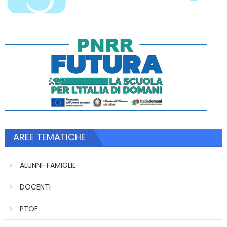
AREE TEMATICHE
ALUNNI-FAMIGLIE
DOCENTI
PTOF