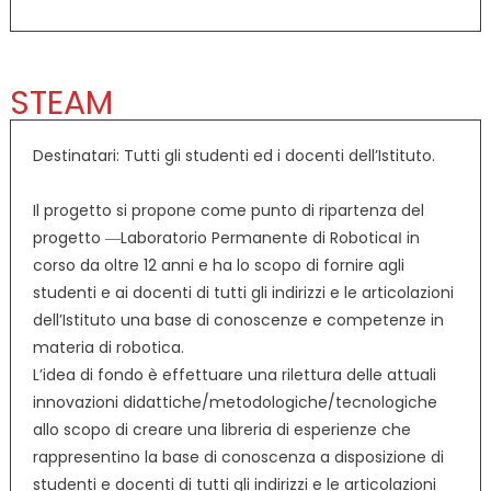
STEAM
Destinatari: Tutti gli studenti ed i docenti dell’Istituto.
Il progetto si propone come punto di ripartenza del
progetto ―Laboratorio Permanente di Robotica‖ in
corso da oltre 12 anni e ha lo scopo di fornire agli
studenti e ai docenti di tutti gli indirizzi e le articolazioni
dell’Istituto una base di conoscenze e competenze in
materia di robotica.
L’idea di fondo è effettuare una rilettura delle attuali
innovazioni didattiche/metodologiche/tecnologiche
allo scopo di creare una libreria di esperienze che
rappresentino la base di conoscenza a disposizione di
studenti e docenti di tutti gli indirizzi e le articolazioni