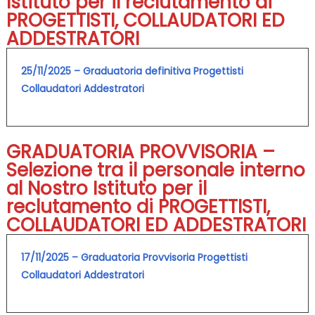
Istituto per il reclutamento di
PROGETTISTI, COLLAUDATORI ED
ADDESTRATORI
25/11/2025 – Graduatoria definitiva Progettisti
Collaudatori Addestratori
GRADUATORIA PROVVISORIA –
Selezione tra il personale interno
al Nostro Istituto per il
reclutamento di PROGETTISTI,
COLLAUDATORI ED ADDESTRATORI
17/11/2025 – Graduatoria Provvisoria Progettisti
Collaudatori Addestratori