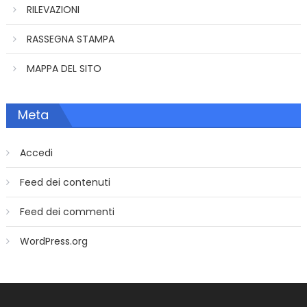
RILEVAZIONI
RASSEGNA STAMPA
MAPPA DEL SITO
Meta
Accedi
Feed dei contenuti
Feed dei commenti
WordPress.org