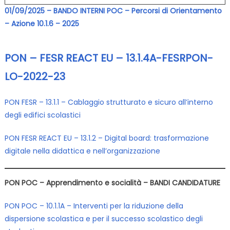
01/09/2025 – BANDO INTERNI POC – Percorsi di Orientamento
– Azione 10.1.6 – 2025
PON – FESR REACT EU – 13.1.4A-FESRPON-
LO-2022-23
PON FESR – 13.1.1 – Cablaggio strutturato e sicuro all’interno
degli edifici scolastici
PON FESR REACT EU – 13.1.2 – Digital board: trasformazione
digitale nella didattica e nell’organizzazione
PON POC – Apprendimento e socialità – BANDI CANDIDATURE
PON POC – 10.1.1A – Interventi per la riduzione della
dispersione scolastica e per il successo scolastico degli