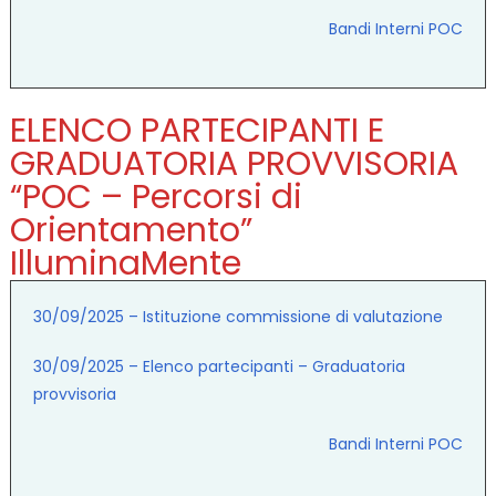
Bandi Interni POC
ELENCO PARTECIPANTI E
GRADUATORIA PROVVISORIA
“POC – Percorsi di
Orientamento”
IlluminaMente
30/09/2025 – Istituzione commissione di valutazione
30/09/2025 – Elenco partecipanti – Graduatoria
provvisoria
Bandi Interni POC