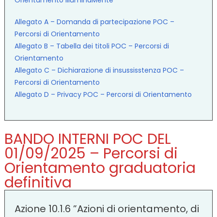
Allegato A – Domanda di partecipazione POC –
Percorsi di Orientamento
Allegato B – Tabella dei titoli POC – Percorsi di
Orientamento
Allegato C – Dichiarazione di insussisstenza POC –
Percorsi di Orientamento
Allegato D – Privacy POC – Percorsi di Orientamento
BANDO INTERNI POC DEL
01/09/2025 – Percorsi di
Orientamento graduatoria
definitiva
Azione 10.1.6 ”Azioni di orientamento, di