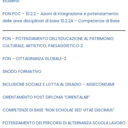
studenti
PON POC – 10.2.2 – Azioni di integrazione e potenziamento
delle aree disciplinari di base 10.2.2A – Competenze di Base
PON – POTENZIAMENTO DELL’EDUCAZIONE AL PATRIMONIO
CULTURALE, ARTISTICO, PAESAGGISTICO 2
PON – CITTADINANZA GLOBALE-2
SNODO FORMATIVO
INCLUSIONE SOCIALE E LOTTA AL DISAGIO – ASSECONDAMI
ORIENTAMENTO POST DIPLOMA “ORIENTALAB”
COMPETENZE DI BASE “NON SCHOLAE SED VITAE DISCIMUS”
POTENZIAMENTO DEI PERCORSI DI ALTERNANZA SCUOLA LAVORO