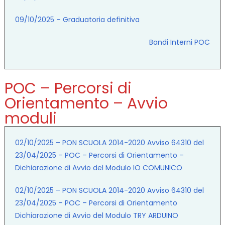
09/10/2025 – Graduatoria definitiva
Bandi Interni POC
POC – Percorsi di
Orientamento – Avvio
moduli
02/10/2025 – PON SCUOLA 2014-2020 Avviso 64310 del
23/04/2025 – POC – Percorsi di Orientamento –
Dichiarazione di Avvio del Modulo IO COMUNICO
02/10/2025 – PON SCUOLA 2014-2020 Avviso 64310 del
23/04/2025 – POC – Percorsi di Orientamento
Dichiarazione di Avvio del Modulo TRY ARDUINO