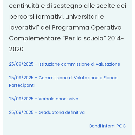
continuità e di sostegno alle scelte dei
percorsi formativi, universitari e
lavorativi” del Programma Operativo
Complementare “Per la scuola” 2014-
2020
25/09/2025 – Istituzione commissione di valutazione
25/09/2025 – Commissione di Valutazione e Elenco
Partecipanti
25/09/2025 – Verbale conclusivo
25/09/2025 – Graduatoria definitiva
Bandi Interni POC