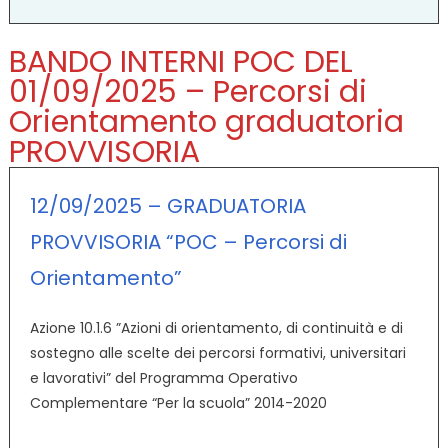
BANDO INTERNI POC DEL
01/09/2025 – Percorsi di
Orientamento graduatoria
PROVVISORIA
12/09/2025 – GRADUATORIA
PROVVISORIA “POC – Percorsi di
Orientamento”
Azione 10.1.6 ”Azioni di orientamento, di continuità e di
sostegno alle scelte dei percorsi formativi, universitari
e lavorativi” del Programma Operativo
Complementare “Per la scuola” 2014-2020