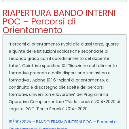
RIAPERTURA BANDO INTERNI
POC – Percorsi di
Orientamento
“Percorsi di orientamento rivolti alle classi terze, quarte
e quinte delle istituzioni scolastiche secondarie di
secondo grado con il coordinamento del docente
tutor”. Obiettivo specifico 10.1“Riduzione del fallimento
formativo precoce e della dispersione scolastica e
formativa”, Azione 10.1.6 “Azioni di orientamento, di
continuità e di sostegno alle scelte dei percorsi
formativi, universitari e lavorativi” del Programma
Operativo Complementare “Per la scuola” 2014-2020 di
seguito, POC “Per la Scuola” 2014- 2020.
19/09/2025 – BANDO ERASMO INTERNI POC – Percorsi di
Orientamento IlluminaMente