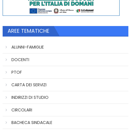
AREE TEMATICHE
ALUNNI-FAMIGLIE
DOCENTI
PTOF
CARTA DEI SERVIZI
INDIRIZZI DI STUDIO
CIRCOLARI
BACHECA SINDACALE