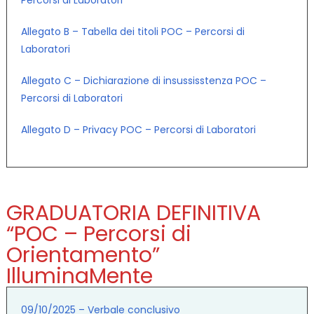
Allegato B – Tabella dei titoli POC – Percorsi di
Laboratori
Allegato C – Dichiarazione di insussisstenza POC –
Percorsi di Laboratori
Allegato D – Privacy POC – Percorsi di Laboratori
GRADUATORIA DEFINITIVA
“POC – Percorsi di
Orientamento”
IlluminaMente
09/10/2025 – Verbale conclusivo