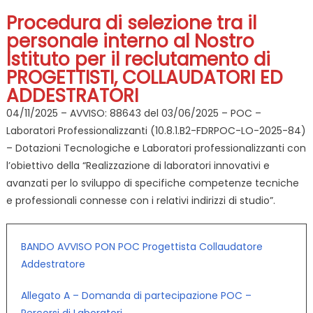
Procedura di selezione tra il
personale interno al Nostro
Istituto per il reclutamento di
PROGETTISTI, COLLAUDATORI ED
ADDESTRATORI
04/11/2025 – AVVISO: 88643 del 03/06/2025 – POC –
Laboratori Professionalizzanti (10.8.1.B2-FDRPOC-LO-2025-84)
– Dotazioni Tecnologiche e Laboratori professionalizzanti con
l’obiettivo della “Realizzazione di laboratori innovativi e
avanzati per lo sviluppo di specifiche competenze tecniche
e professionali connesse con i relativi indirizzi di studio”.
BANDO AVVISO PON POC Progettista Collaudatore
Addestratore
Allegato A – Domanda di partecipazione POC –
Percorsi di Laboratori