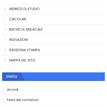
INDIRIZZI DI STUDIO
CIRCOLARI
BACHECA SINDACALE
RILEVAZIONI
RASSEGNA STAMPA
MAPPA DEL SITO
Meta
Accedi
Feed dei contenuti