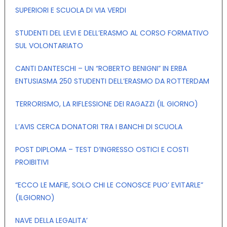
SUPERIORI E SCUOLA DI VIA VERDI
STUDENTI DEL LEVI E DELL’ERASMO AL CORSO FORMATIVO
SUL VOLONTARIATO
CANTI DANTESCHI – UN “ROBERTO BENIGNI” IN ERBA
ENTUSIASMA 250 STUDENTI DELL’ERASMO DA ROTTERDAM
TERRORISMO, LA RIFLESSIONE DEI RAGAZZI (IL GIORNO)
L’AVIS CERCA DONATORI TRA I BANCHI DI SCUOLA
POST DIPLOMA – TEST D’INGRESSO OSTICI E COSTI
PROIBITIVI
“ECCO LE MAFIE, SOLO CHI LE CONOSCE PUO’ EVITARLE”
(ILGIORNO)
NAVE DELLA LEGALITA’