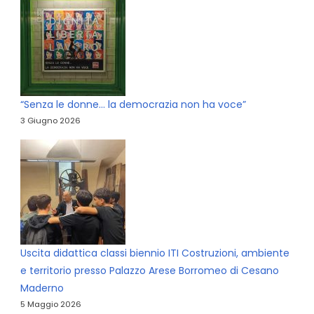
“Senza le donne… la democrazia non ha voce”
3 Giugno 2026
Uscita didattica classi biennio ITI Costruzioni, ambiente
e territorio presso Palazzo Arese Borromeo di Cesano
Maderno
5 Maggio 2026