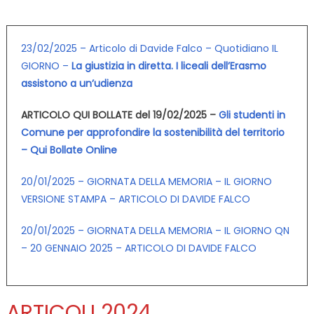
23/02/2025 – Articolo di Davide Falco – Quotidiano IL
GIORNO –
La giustizia in diretta. I liceali dell’Erasmo
assistono a un’udienza
ARTICOLO QUI BOLLATE del 19/02/2025 –
Gli studenti in
Comune per approfondire la sostenibilità del territorio
– Qui Bollate Online
20/01/2025 – GIORNATA DELLA MEMORIA – IL GIORNO
VERSIONE STAMPA – ARTICOLO DI DAVIDE FALCO
20/01/2025 – GIORNATA DELLA MEMORIA – IL GIORNO QN
– 20 GENNAIO 2025 – ARTICOLO DI DAVIDE FALCO
ARTICOLI 2024