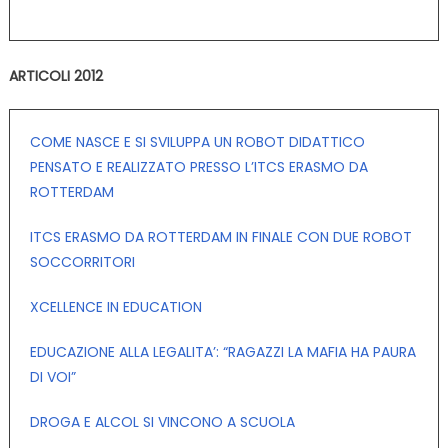
ARTICOLI 2012
COME NASCE E SI SVILUPPA UN ROBOT DIDATTICO
PENSATO E REALIZZATO PRESSO L’ITCS ERASMO DA
ROTTERDAM
ITCS ERASMO DA ROTTERDAM IN FINALE CON DUE ROBOT
SOCCORRITORI
XCELLENCE IN EDUCATION
EDUCAZIONE ALLA LEGALITA’: “RAGAZZI LA MAFIA HA PAURA
DI VOI”
DROGA E ALCOL SI VINCONO A SCUOLA