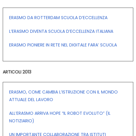
ERASMO DA ROTTERDAM SCUOLA D’ECCELLENZA
L’ERASMO DIVENTA SCUOLA D’ECCELLENZA ITALIANA
ERASMO PIONIERE IN RETE NEL DIGITALE FARA’ SCUOLA
ARTICOLI 2013
ERASMO, COME CAMBIA L’ISTRUZIONE CON IL MONDO
ATTUALE DEL LAVORO
ALL’ERASMO ARRIVA HOPE “IL ROBOT EVOLUTO” (IL
NOTIZIARIO)
UN IMPORTANTE COLLABORAZIONE TRA ISTITUTI