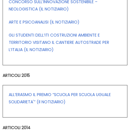
CONCORSO SULL’INNOVAZIONE SOSTENIBILE –
NEOLOGISTICA (IL NOTIZIARIO)
ARTE E PSICOANALISI (IL NOTIZIARIO)
GLI STUDENTI DELL’ITI COSTRUZIONI AMBIENTE E
TERRITORIO VISITANO IL CANTIERE AUTOSTRADE PER
L’ITALIA (IL NOTIZIARIO)
ARTICOLI 2015
ALL’ERASMO IL PREMIO “SCUOLA PER SCUOLA UGUALE
SOLIDARIETA'” (Il NOTIZIARIO)
ARTICOLI 2014