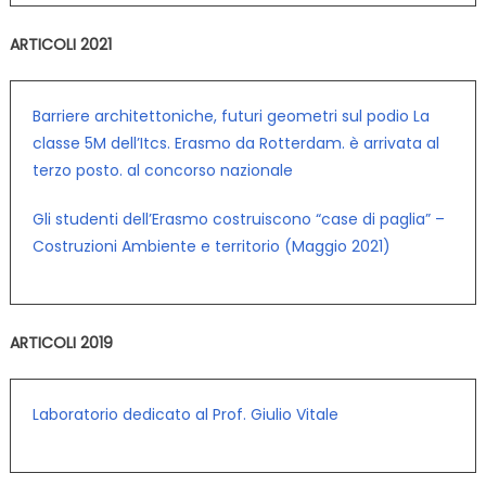
ARTICOLI 2021
Barriere architettoniche, futuri geometri sul podio La
classe 5M dell’Itcs. Erasmo da Rotterdam. è arrivata al
terzo posto. al concorso nazionale
Gli studenti dell’Erasmo costruiscono “case di paglia” –
Costruzioni Ambiente e territorio (Maggio 2021)
ARTICOLI 2019
Laboratorio dedicato al Prof. Giulio Vitale