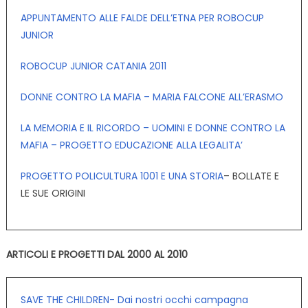
APPUNTAMENTO ALLE FALDE DELL’ETNA PER ROBOCUP
JUNIOR
ROBOCUP JUNIOR CATANIA 2011
DONNE CONTRO LA MAFIA – MARIA FALCONE ALL’ERASMO
LA MEMORIA E IL RICORDO – UOMINI E DONNE CONTRO LA
MAFIA – PROGETTO EDUCAZIONE ALLA LEGALITA’
PROGETTO POLICULTURA 1001 E UNA STORIA
– BOLLATE E
LE SUE ORIGINI
ARTICOLI E PROGETTI DAL 2000 AL 2010
SAVE THE CHILDREN- Dai nostri occhi campagna