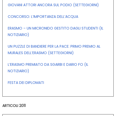
GIOVANI ATTORI ANCORA SUL PODIO (SETTEGIORNI)
CONCORSO: L’IMPORTANZA DELL’ACQUA
ERASMO – UN MICRONIDO GESTITO DAGLI STUDENTI (IL
NOTIZIARIO)
UN PUZZLE DI BANDIERE PER LA PACE: PRIMO PREMIO AL
MURALES DELL’ERASMO (SETTEGIORNI)
L’ERASMO PREMIATO DA SGARBI E DARIO FO (IL
NOTIZIARIO)
FESTA DEI DIPLOMATI
ARTICOLI 2011