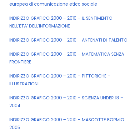
europea di comunicazione etico sociale
INDIRIZZO GRAFICO 2000 – 2010 – IL SENTIMENTO
NELL’ETA’ DELL’INFORMAZIONE
INDIRIZZO GRAFICO 2000 – 2010 – ANTENATI DI TALENTO
INDIRIZZO GRAFICO 2000 – 2010 – MATEMATICA SENZA
FRONTIERE
INDIRIZZO GRAFICO 2000 – 2010 – PITTORICHE –
ILLUSTRAZIONI
INDIRIZZO GRAFICO 2000 – 2010 – SCIENZA UNDER 18 –
2004
INDIRIZZO GRAFICO 2000 – 2010 – MASCOTTE BORMIO
2005