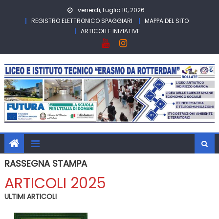
Skip
venerdì, Luglio 10, 2026
to
REGISTRO ELETTRONICO SPAGGIARI
MAPPA DEL SITO
content
ARTICOLI E INIZIATIVE
RASSEGNA STAMPA
ARTICOLI 2025
ULTIMI ARTICOLI