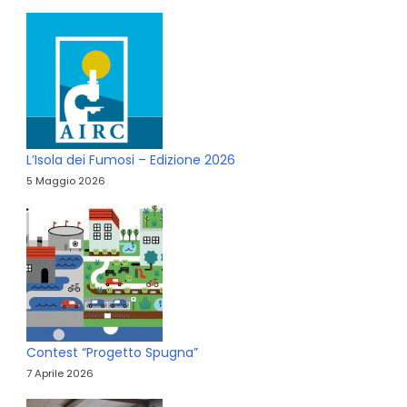
L’Isola dei Fumosi – Edizione 2026
5 Maggio 2026
Contest “Progetto Spugna”
7 Aprile 2026