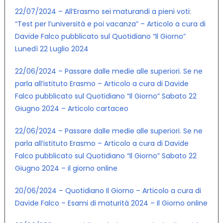
22/07/2024 – All’Erasmo sei maturandi a pieni voti:
“Test per l’università e poi vacanza” – Articolo a cura di
Davide Falco pubblicato sul Quotidiano “Il Giorno”
Lunedì 22 Luglio 2024
22/06/2024 – Passare dalle medie alle superiori. Se ne
parla all’istituto Erasmo – Articolo a cura di Davide
Falco pubblicato sul Quotidiano “Il Giorno” Sabato 22
Giugno 2024 – Articolo cartaceo
22/06/2024 –
Passare dalle medie alle superiori. Se ne
parla all’istituto Erasmo – Articolo a cura di Davide
Falco pubblicato sul Quotidiano “Il Giorno” Sabato 22
Giugno 2024 – il giorno online
20/06/2024 – Quotidiano Il Giorno – Articolo a cura di
Davide Falco – Esami di maturità 2024 – Il Giorno online