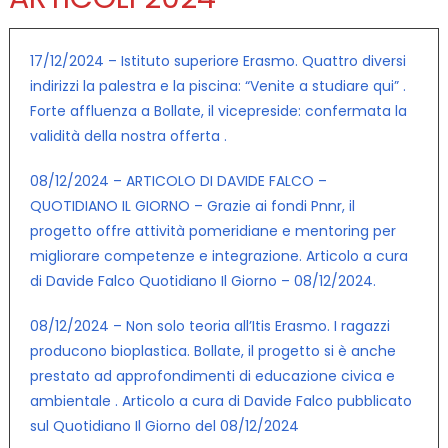
17/12/2024 – Istituto superiore Erasmo. Quattro diversi
indirizzi la palestra e la piscina: “Venite a studiare qui” .
Forte affluenza a Bollate, il vicepreside: confermata la
validità della nostra offerta .
08/12/2024 – ARTICOLO DI DAVIDE FALCO –
QUOTIDIANO IL GIORNO – Grazie ai fondi Pnnr, il
progetto offre attività pomeridiane e mentoring per
migliorare competenze e integrazione. Articolo a cura
di Davide Falco Quotidiano Il Giorno – 08/12/2024.
08/12/2024 – Non solo teoria all’Itis Erasmo. I ragazzi
producono bioplastica. Bollate, il progetto si è anche
prestato ad approfondimenti di educazione civica e
ambientale . Articolo a cura di Davide Falco pubblicato
sul Quotidiano Il Giorno del 08/12/2024