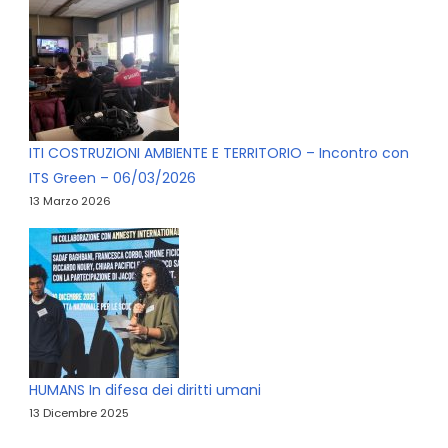
ITI COSTRUZIONI AMBIENTE E TERRITORIO – Incontro con
ITS Green – 06/03/2026
13 Marzo 2026
HUMANS In difesa dei diritti umani
13 Dicembre 2025