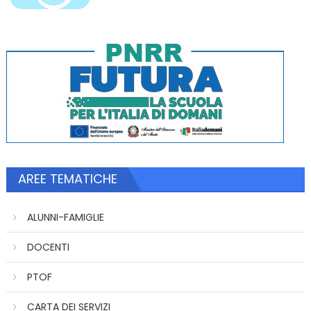
AREE TEMATICHE
ALUNNI-FAMIGLIE
DOCENTI
PTOF
CARTA DEI SERVIZI