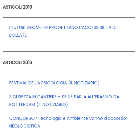
ARTICOLI 2018
I FUTURI GEOMETRI PROGETTANO L’ACCESSIBILITA DI
BOLLATE
ARTICOLI 2016
FESTIVAL DELLA PSICOLOGIA (IL NOTIZIARIO)
SICUREZZA IN CANTIERE – SE NE PARLA ALL’ERASMO DA
ROTTERDAM (IL NOTIZIARIO)
CONCORSO “Tecnologia e Ambiente vanno d’accordo”
NEOLOGISTICA