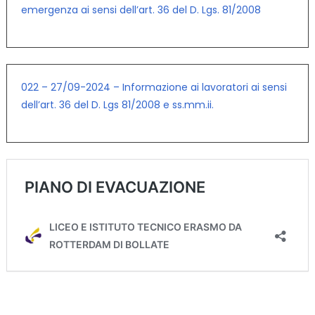
emergenza ai sensi dell’art. 36 del D. Lgs. 81/2008
022 – 27/09-2024 – Informazione ai lavoratori ai sensi
dell’art. 36 del D. Lgs 81/2008 e ss.mm.ii.