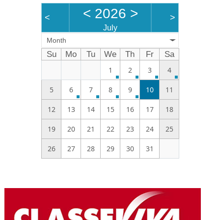
<
2026
>
<
>
July
Month
Su
Mo
Tu
We
Th
Fr
Sa
1
2
3
4
5
6
7
8
9
10
11
12
13
14
15
16
17
18
19
20
21
22
23
24
25
26
27
28
29
30
31