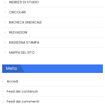
INDIRIZZI DI STUDIO
CIRCOLARI
BACHECA SINDACALE
RILEVAZIONI
RASSEGNA STAMPA
MAPPA DEL SITO
Meta
Accedi
Feed dei contenuti
Feed dei commenti