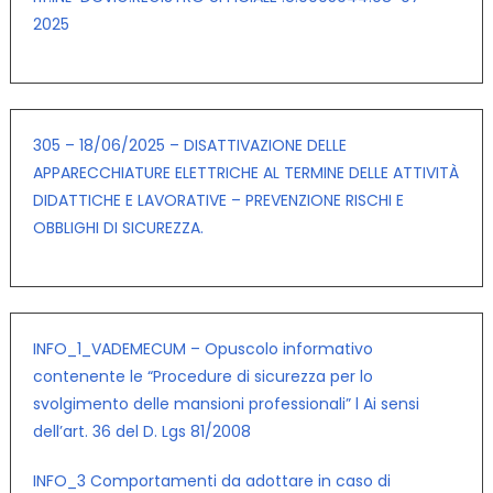
2025
305 – 18/06/2025 – DISATTIVAZIONE DELLE
APPARECCHIATURE ELETTRICHE AL TERMINE DELLE ATTIVITÀ
DIDATTICHE E LAVORATIVE – PREVENZIONE RISCHI E
OBBLIGHI DI SICUREZZA.
INFO_1_VADEMECUM – Opuscolo informativo
contenente le “Procedure di sicurezza per lo
svolgimento delle mansioni professionali” l Ai sensi
dell’art. 36 del D. Lgs 81/2008
INFO_3 Comportamenti da adottare in caso di