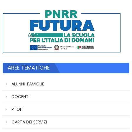
AREE TEMATICHE
ALUNNI-FAMIGLIE
DOCENTI
PTOF
CARTA DEI SERVIZI