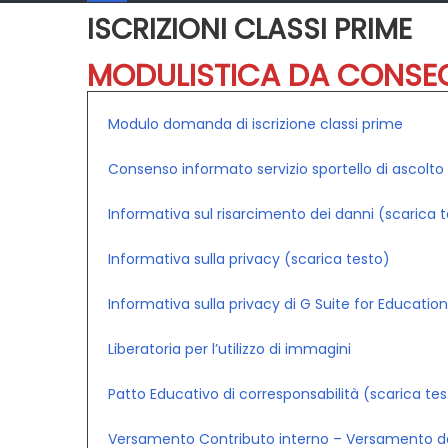
ISCRIZIONI CLASSI PRIME
MODULISTICA DA CONSEG
Modulo domanda di iscrizione classi prime
Consenso informato servizio sportello di ascolto
Informativa sul risarcimento dei danni (scarica 
Informativa sulla privacy (scarica testo)
Informativa sulla privacy di G Suite for Education
Liberatoria per l’utilizzo di immagini
Patto Educativo di corresponsabilità (scarica te
Versamento Contributo interno – Versamento da