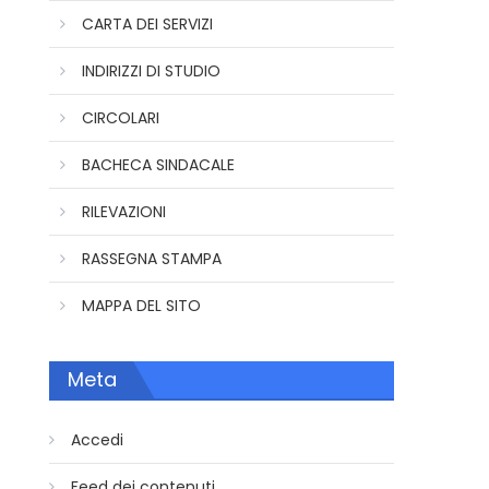
CARTA DEI SERVIZI
INDIRIZZI DI STUDIO
CIRCOLARI
BACHECA SINDACALE
RILEVAZIONI
RASSEGNA STAMPA
MAPPA DEL SITO
Meta
Accedi
Feed dei contenuti