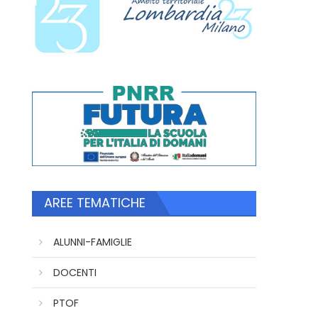
AREE TEMATICHE
ALUNNI-FAMIGLIE
DOCENTI
PTOF