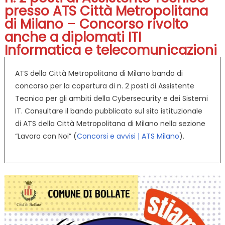
presso ATS Città Metropolitana
di Milano
–
Concorso rivolto
anche a diplomati ITI
Informatica e telecomunicazioni
ATS della Città Metropolitana di Milano bando di
concorso per la copertura di n. 2 posti di Assistente
Tecnico per gli ambiti della Cybersecurity e dei Sistemi
IT. Consultare il bando pubblicato sul sito istituzionale
di ATS della Città Metropolitana di Milano nella sezione
“Lavora con Noi” (
Concorsi e avvisi | ATS Milano
).