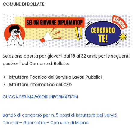
COMUNE DI BOLLATE
Selezione aperta per giovani
dai 18 ai 32 anni,
per le seguenti
posizioni del Comune di Bollate:
Istruttore Tecnico del Servizio Lavori Pubblici
Istruttore Informatico del CED
CLICCA PER MAGGIORI INFORMAZIONI
Bando di concorso per n. 5 posti di Istruttore dei Servizi
Tecnici – Geometra – Comune di Milano