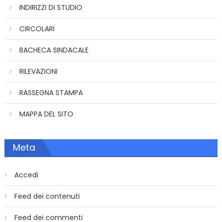
INDIRIZZI DI STUDIO
CIRCOLARI
BACHECA SINDACALE
RILEVAZIONI
RASSEGNA STAMPA
MAPPA DEL SITO
Meta
Accedi
Feed dei contenuti
Feed dei commenti