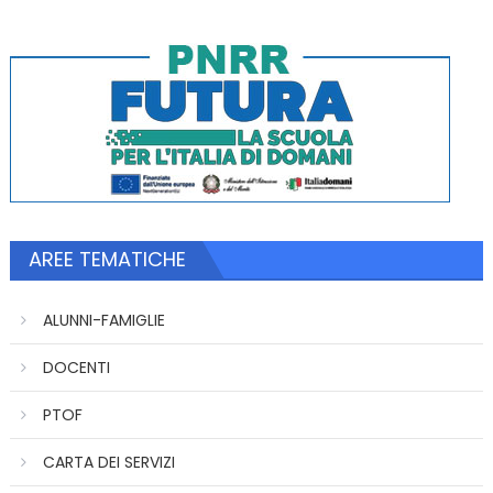
AREE TEMATICHE
ALUNNI-FAMIGLIE
DOCENTI
PTOF
CARTA DEI SERVIZI