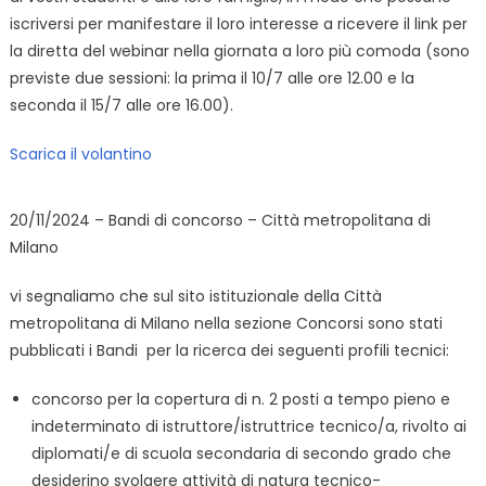
iscriversi per manifestare il loro interesse a ricevere il link per
la diretta del webinar nella giornata a loro più comoda (sono
previste due sessioni: la prima il 10/7 alle ore 12.00 e la
seconda il 15/7 alle ore 16.00).
Scarica il volantino
20/11/2024 – Bandi di concorso – Città metropolitana di
Milano
vi segnaliamo che sul sito istituzionale della Città
metropolitana di Milano nella sezione Concorsi sono stati
pubblicati i Bandi per la ricerca dei seguenti profili tecnici:
concorso per la copertura di n. 2 posti a tempo pieno e
indeterminato di istruttore/istruttrice tecnico/a, rivolto ai
diplomati/e di scuola secondaria di secondo grado che
desiderino svolgere attività di natura tecnico-