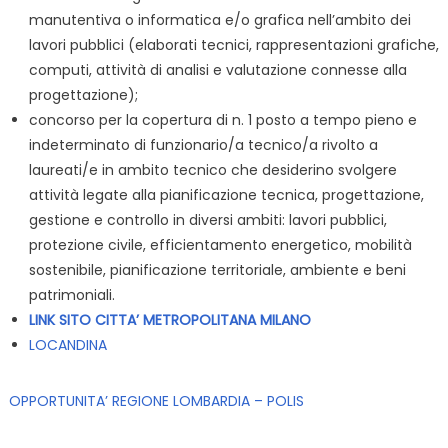
manutentiva o informatica e/o grafica nell’ambito dei
lavori pubblici (elaborati tecnici, rappresentazioni grafiche,
computi, attività di analisi e valutazione connesse alla
progettazione);
concorso per la copertura di n. 1 posto a tempo pieno e
indeterminato di funzionario/a tecnico/a rivolto a
laureati/e in ambito tecnico che desiderino svolgere
attività legate alla pianificazione tecnica, progettazione,
gestione e controllo in diversi ambiti: lavori pubblici,
protezione civile, efficientamento energetico, mobilità
sostenibile, pianificazione territoriale, ambiente e beni
patrimoniali.
LINK SITO CITTA’ METROPOLITANA MILANO
LOCANDINA
OPPORTUNITA’ REGIONE LOMBARDIA – POLIS