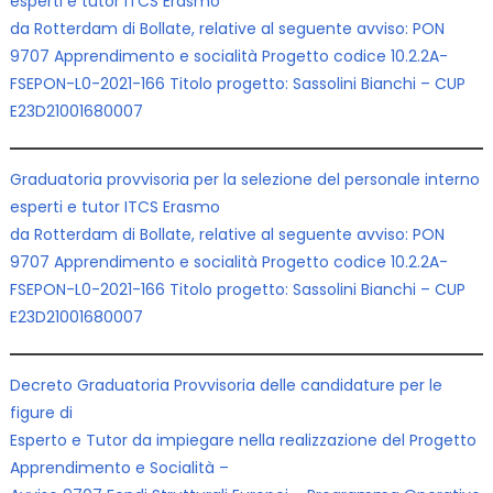
esperti e tutor ITCS Erasmo
da Rotterdam di Bollate, relative al seguente avviso: PON
9707 Apprendimento e socialità Progetto codice 10.2.2A-
FSEPON-L0-2021-166 Titolo progetto: Sassolini Bianchi – CUP
E23D21001680007
Graduatoria provvisoria per la selezione del personale interno
esperti e tutor ITCS Erasmo
da Rotterdam di Bollate, relative al seguente avviso:
PON
9707 Apprendimento e socialità Progetto codice 10.2.2A-
FSEPON-L0-2021-166 Titolo progetto: Sassolini Bianchi – CUP
E23D21001680007
Decreto Graduatoria Provvisoria delle candidature per le
figure di
Esperto e Tutor da impiegare nella realizzazione del Progetto
Apprendimento e Socialità –