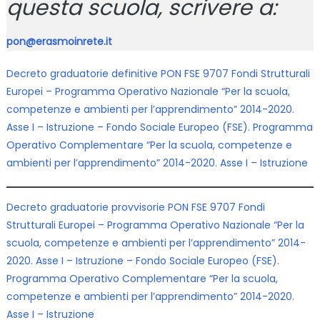
questa scuola, scrivere a:
pon@erasmoinrete.it
Decreto graduatorie definitive PON FSE 9707 Fondi Strutturali
Europei – Programma Operativo Nazionale “Per la scuola,
competenze e ambienti per l’apprendimento” 2014-2020.
Asse I – Istruzione – Fondo Sociale Europeo (FSE). Programma
Operativo Complementare “Per la scuola, competenze e
ambienti per l’apprendimento” 2014-2020. Asse I – Istruzione
Decreto graduatorie provvisorie PON FSE 9707 Fondi
Strutturali Europei – Programma Operativo Nazionale “Per la
scuola, competenze e ambienti per l’apprendimento” 2014-
2020. Asse I – Istruzione – Fondo Sociale Europeo (FSE).
Programma Operativo Complementare “Per la scuola,
competenze e ambienti per l’apprendimento” 2014-2020.
Asse I – Istruzione