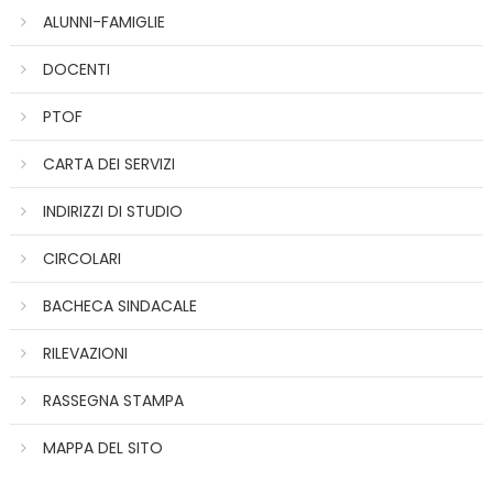
ALUNNI-FAMIGLIE
DOCENTI
PTOF
CARTA DEI SERVIZI
INDIRIZZI DI STUDIO
CIRCOLARI
BACHECA SINDACALE
RILEVAZIONI
RASSEGNA STAMPA
MAPPA DEL SITO