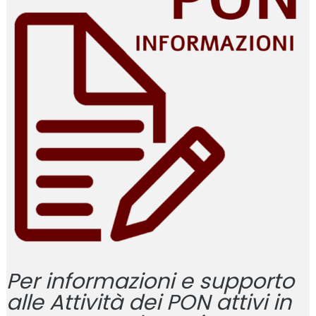
Per informazioni e supporto
alle Attività dei PON attivi in