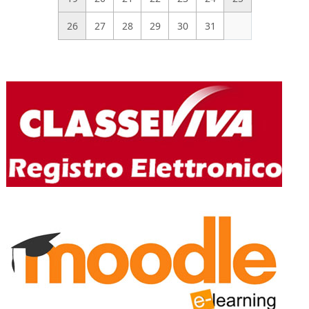
26
27
28
29
30
31