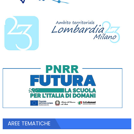
AREE TEMATICHE