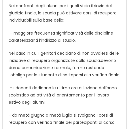
Nei confronti degli alunni per i quali vi sia il rinvio del
giudizio finale, la scuola può attivare corsi di recupero
individuabili sulla base della:
­ – maggiore frequenza significatività delle discipline
caratterizzanti l’indirizzo di studio.
Nel caso in cui i genitori decidano di non avvalersi delle
iniziative di recupero organizzate dalla scuola,devono
darne comunicazione formale, fermo restando
l’obbligo per lo studente di sottoporsi alla verifica finale.
­ – i docenti dedicano le ultime ore di lezione dell’anno
scolastico ad attività di orientamento per il lavoro
estivo degli alunni;
­- da metà giugno a metà luglio si svolgono i corsi di
recupero con verifica finale dei partecipanti al corso.