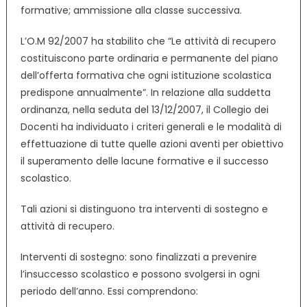
formative; ammissione alla classe successiva.
L’O.M 92/2007 ha stabilito che “Le attività di recupero
costituiscono parte ordinaria e permanente del piano
dell’offerta formativa che ogni istituzione scolastica
predispone annualmente”. In relazione alla suddetta
ordinanza, nella seduta del 13/12/2007, il Collegio dei
Docenti ha individuato i criteri generali e le modalità di
effettuazione di tutte quelle azioni aventi per obiettivo
il superamento delle lacune formative e il successo
scolastico.
Tali azioni si distinguono tra interventi di sostegno e
attività di recupero.
Interventi di sostegno: sono finalizzati a prevenire
l’insuccesso scolastico e possono svolgersi in ogni
periodo dell’anno. Essi comprendono: