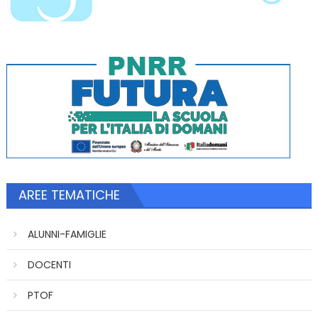
AREE TEMATICHE
ALUNNI-FAMIGLIE
DOCENTI
PTOF