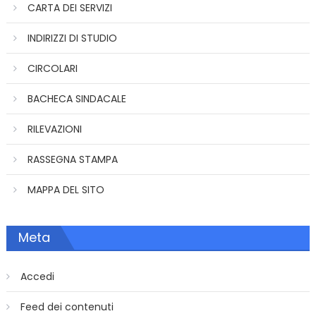
CARTA DEI SERVIZI
INDIRIZZI DI STUDIO
CIRCOLARI
BACHECA SINDACALE
RILEVAZIONI
RASSEGNA STAMPA
MAPPA DEL SITO
Meta
Accedi
Feed dei contenuti