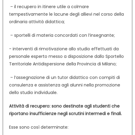
­ – il recupero in itinere utile a colmare
tempestivamente le lacune degli allievi nel corso della
ordinaria attività didattica;
­ – sportelli di materia concordati con l’insegnante;
­- interventi di rimotivazione allo studio effettuati da
personale esperto messo a disposizione dallo Sportello
Territoriale Antidispersione della Provincia di Milano;
­ – l’assegnazione di un tutor didattico con compiti di
consulenza e assistenza agli alunni nella promozione
dello studio individuale.
Attività di recupero: sono destinate agli studenti che
riportano insufficienze negli scrutini intermedi e finali.
Esse sono così determinate: