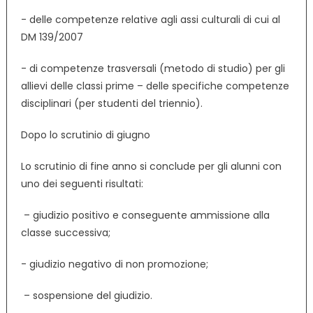
­- delle competenze relative agli assi culturali di cui al
DM 139/2007
­- di competenze trasversali (metodo di studio) per gli
allievi delle classi prime – delle specifiche competenze
disciplinari (per studenti del triennio).
Dopo lo scrutinio di giugno
Lo scrutinio di fine anno si conclude per gli alunni con
uno dei seguenti risultati:
­ – giudizio positivo e conseguente ammissione alla
classe successiva;
­- giudizio negativo di non promozione;
­ – sospensione del giudizio.