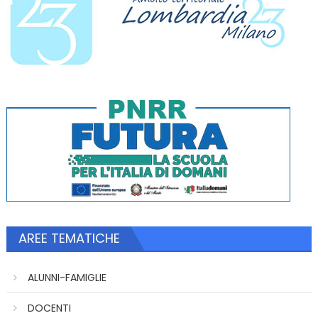
AREE TEMATICHE
ALUNNI-FAMIGLIE
DOCENTI