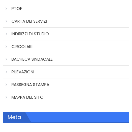
PTOF
CARTA DEI SERVIZI
INDIRIZZI DI STUDIO
CIRCOLARI
BACHECA SINDACALE
RILEVAZIONI
RASSEGNA STAMPA
MAPPA DEL SITO
Meta