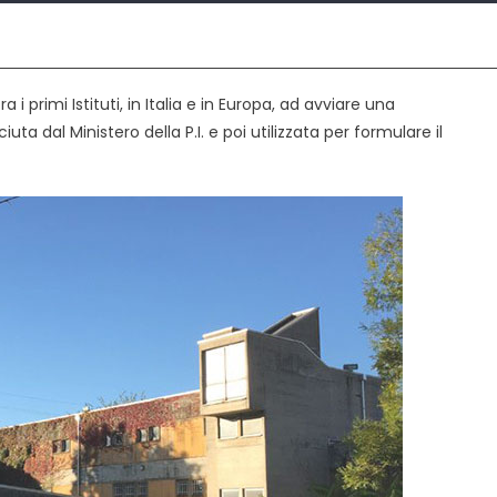
 i primi Istituti, in Italia e in Europa, ad avviare una
a dal Ministero della P.I. e poi utilizzata per formulare il