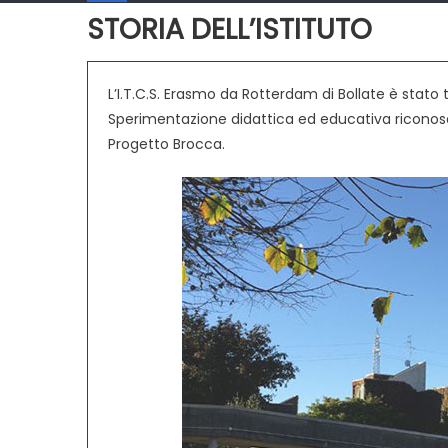
STORIA DELL’ISTITUTO
L’I.T.C.S. Erasmo da Rotterdam di Bollate è stato tra
Sperimentazione didattica ed educativa riconosciut
Progetto Brocca.