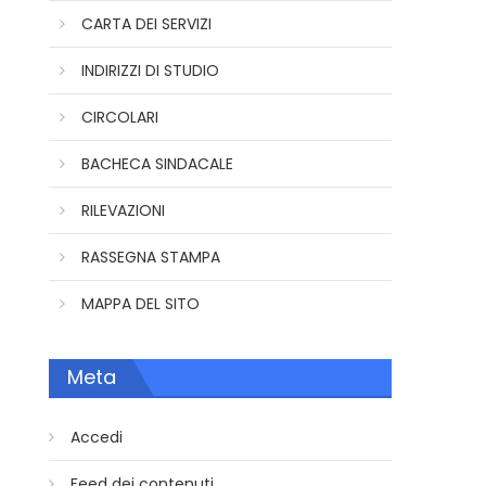
CARTA DEI SERVIZI
INDIRIZZI DI STUDIO
CIRCOLARI
BACHECA SINDACALE
RILEVAZIONI
RASSEGNA STAMPA
MAPPA DEL SITO
Meta
Accedi
Feed dei contenuti