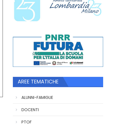
AREE TEMATICHE
ALUNNI-FAMIGLIE
DOCENTI
PTOF