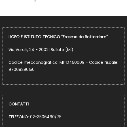
LICEO E ISTITUTO TECNICO "Erasmo da Rotterdam"
Via Varalli, 24 - 20021 Bollate (MI)
Codice meccanografico: MITD450009 - Codice fiscale:
97068290150
CONTATTI
TELEFONO: 02-3506460/75