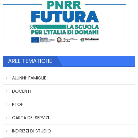
AREE TEMATICHE
ALUNNI-FAMIGLIE
DOCENTI
PTOF
CARTA DEI SERVIZI
INDIRIZZI DI STUDIO