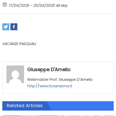
17/04/2025 - 25/04/2025 All day
VACANZE PASQUALI
Giuseppe D'Amelio
Webmaster Prof. Giuseppe D'Amelio
http://www.itcserasmo.it
Related Articles