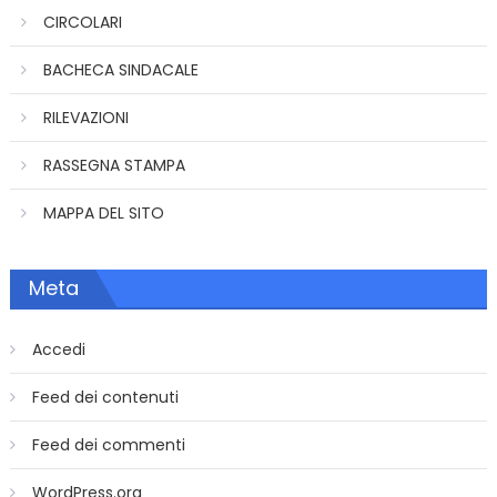
CIRCOLARI
BACHECA SINDACALE
RILEVAZIONI
RASSEGNA STAMPA
MAPPA DEL SITO
Meta
Accedi
Feed dei contenuti
Feed dei commenti
WordPress.org