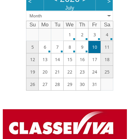
<
>
July
Month
Su
Mo
Tu
We
Th
Fr
Sa
1
2
3
4
5
6
7
8
9
10
11
12
13
14
15
16
17
18
19
20
21
22
23
24
25
26
27
28
29
30
31