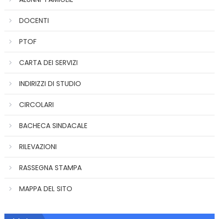
DOCENTI
PTOF
CARTA DEI SERVIZI
INDIRIZZI DI STUDIO
CIRCOLARI
BACHECA SINDACALE
RILEVAZIONI
RASSEGNA STAMPA
MAPPA DEL SITO