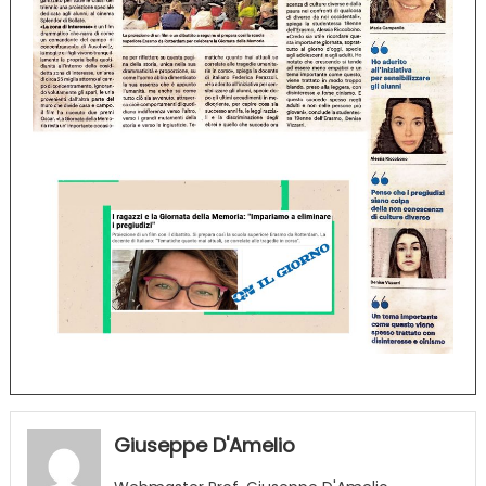
Giuseppe D'Amelio