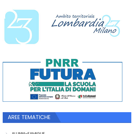
AREE TEMATICHE
ALUNNI-FAMIGLIE