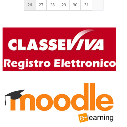
26
27
28
29
30
31