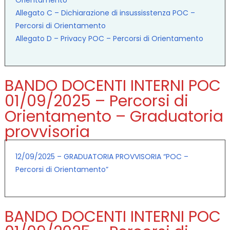
Allegato C – Dichiarazione di insussisstenza POC –
Percorsi di Orientamento
Allegato D – Privacy POC – Percorsi di Orientamento
BANDO DOCENTI INTERNI POC
01/09/2025 – Percorsi di
Orientamento – Graduatoria
provvisoria
12/09/2025 – GRADUATORIA PROVVISORIA “POC –
Percorsi di Orientamento”
BANDO DOCENTI INTERNI POC