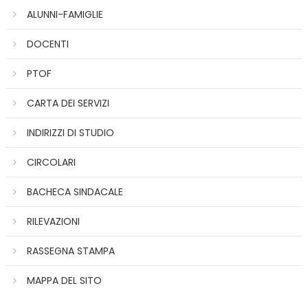
ALUNNI-FAMIGLIE
DOCENTI
PTOF
CARTA DEI SERVIZI
INDIRIZZI DI STUDIO
CIRCOLARI
BACHECA SINDACALE
RILEVAZIONI
RASSEGNA STAMPA
MAPPA DEL SITO