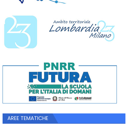
AREE TEMATICHE