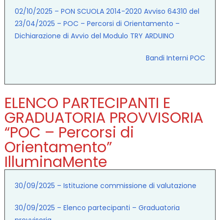
02/10/2025 – PON SCUOLA 2014-2020 Avviso 64310 del
23/04/2025 – POC – Percorsi di Orientamento –
Dichiarazione di Avvio del Modulo TRY ARDUINO
Bandi Interni POC
ELENCO PARTECIPANTI E
GRADUATORIA PROVVISORIA
“POC – Percorsi di
Orientamento”
IlluminaMente
30/09/2025 – Istituzione commissione di valutazione
30/09/2025 – Elenco partecipanti – Graduatoria
provvisoria