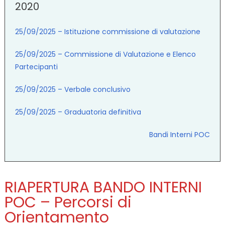
2020
25/09/2025 – Istituzione commissione di valutazione
25/09/2025 – Commissione di Valutazione e Elenco
Partecipanti
25/09/2025 – Verbale conclusivo
25/09/2025 – Graduatoria definitiva
Bandi Interni POC
RIAPERTURA BANDO INTERNI
POC – Percorsi di
Orientamento