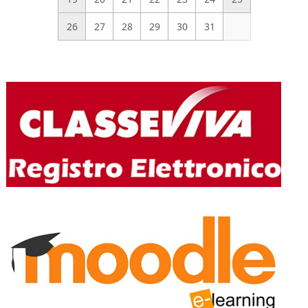
26
27
28
29
30
31