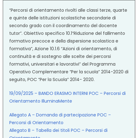
“Percorsi di orientamento rivolti alle classi terze, quarte
e quinte delle istituzioni scolastiche secondarie di
secondo grado con il coordinamento del docente
tutor”. Obiettivo specifico 10.1“Riduzione del fallimento
formativo precoce e della dispersione scolastica e
formativa”, Azione 10.1.6 “Azioni di orientamento, di
continuità e di sostegno alle scelte dei percorsi
formativi, universitari e lavorativi” del Programma
Operativo Complementare “Per la scuola” 2014-2020 di
seguito, POC “Per la Scuola” 2014- 2020.
19/09/2025 – BANDO ERASMO INTERNI POC – Percorsi di
Orientamento IlluminaMente
Allegato A – Domanda di partecipazione POC –
Percorsi di Orientamento
Allegato B – Tabella dei titoli POC – Percorsi di
Orientamento