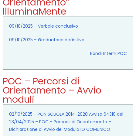
Orientamento”
IlluminaMente
09/10/2025 – Verbale conclusivo
09/10/2025 – Graduatoria definitiva
Bandi Interni POC
POC – Percorsi di
Orientamento – Avvio
moduli
02/10/2025 – PON SCUOLA 2014-2020 Avviso 64310 del
23/04/2025 – POC – Percorsi di Orientamento –
Dichiarazione di Avvio del Modulo IO COMUNICO