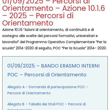
01/09/2025 – Percorsi di
Orientamento – Azione 10.1.6
– 2025 – Percorsi di
Orientamento
Azione 10.1.6 ”Azioni di orientamento, di continuità e di
sostegno alle scelte dei percorsi formativi, universitari e
lavorativi” del Programma Operativo Complementare “Per la
scuola” 2014-2020 di seguito, POC “Per la Scuola” 2014- 2020.
01/09/2025 – BANDO ERASMO INTERNI
POC – Percorsi di Orientamento
Allegato A – Domanda di partecipazione POC –
Percorsi di Orientamento
Allegato B – Tabella dei titoli POC – Percorsi di