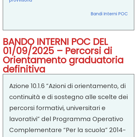
Bandi Interni POC
BANDO INTERNI POC DEL
01/09/2025 – Percorsi di
Orientamento graduatoria
definitiva
Azione 10.1.6 ”Azioni di orientamento, di
continuità e di sostegno alle scelte dei
percorsi formativi, universitari e
lavorativi” del Programma Operativo
Complementare “Per la scuola” 2014-